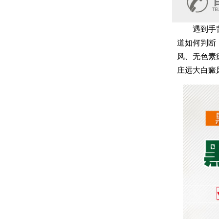
遇到手背上
道如何判断
风、无色素
庄远大白癜