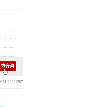
1-66691397