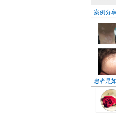
案例分
患者是