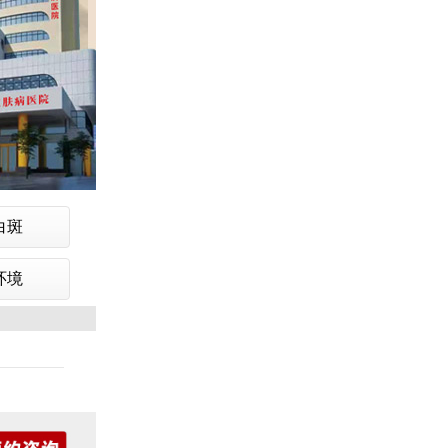
白斑
环境