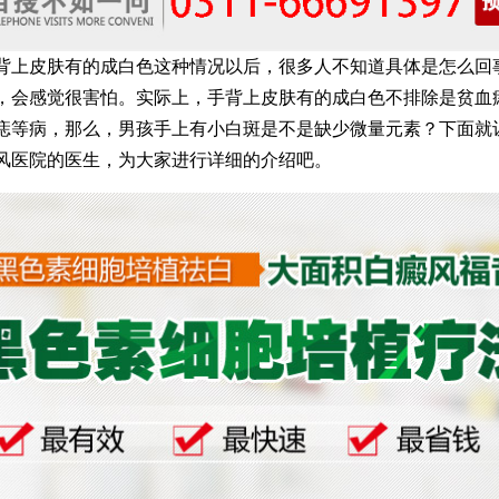
皮肤有的成白色这种情况以后，很多人不知道具体是怎么回
，会感觉很害怕。实际上，手背上皮肤有的成白色不排除是贫血
痣等病，那么，男孩手上有小白斑是不是缺少微量元素？下面就
风医院的医生，为大家进行详细的介绍吧。