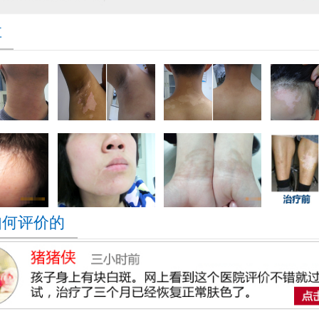
享
如何评价的