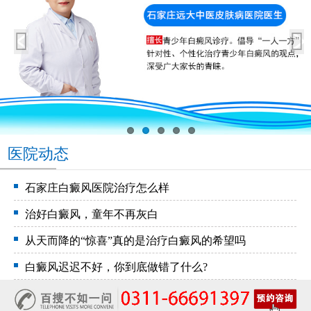
医院动态
石家庄白癜风医院治疗怎么样
治好白癜风，童年不再灰白
从天而降的“惊喜”真的是治疗白癜风的希望吗
白癜风迟迟不好，你到底做错了什么?