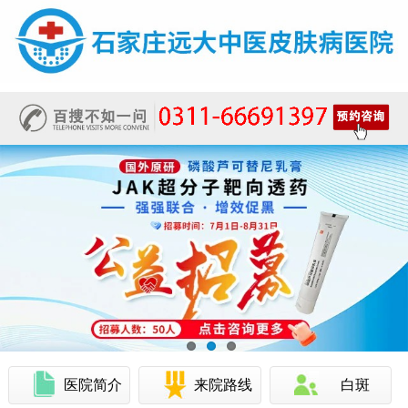
医院简介
来院路线
白斑