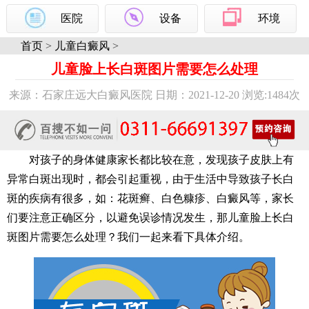
医院
设备
环境
首页
>
儿童白癜风
>
儿童脸上长白斑图片需要怎么处理
来源：石家庄远大白癜风医院 日期：2021-12-20 浏览:
1484次
对孩子的身体健康家长都比较在意，发现孩子皮肤上有
异常白斑出现时，都会引起重视，由于生活中导致孩子长白
斑的疾病有很多，如：花斑癣、白色糠疹、白癜风等，家长
们要注意正确区分，以避免误诊情况发生，那儿童脸上长白
斑图片需要怎么处理？我们一起来看下具体介绍。