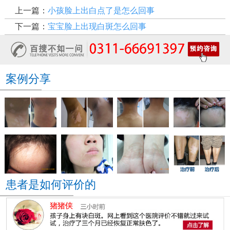
上一篇：
小孩脸上出白点了是怎么回事
下一篇：
宝宝脸上出现白斑怎么回事
案例分享
患者是如何评价的