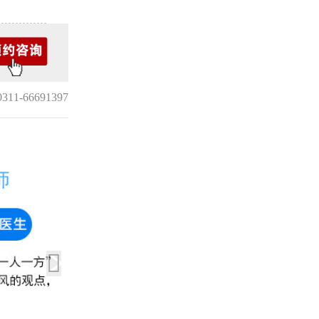
1-66691397