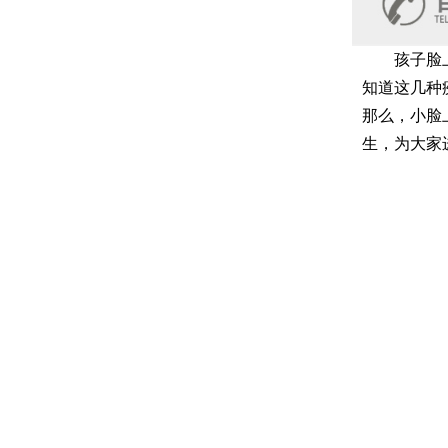
孩子脸上有
知道这几种
那么，小脸
生，为大家