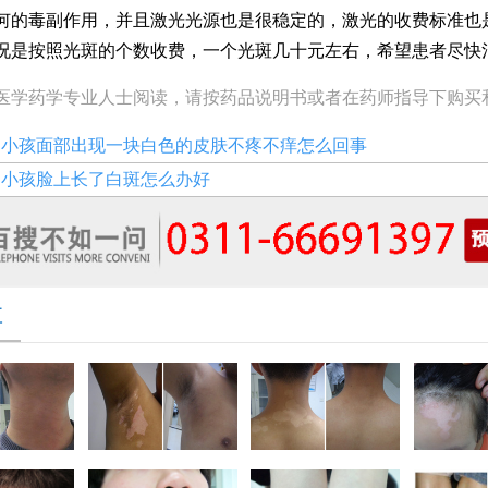
何的毒副作用，并且激光光源也是很稳定的，激光的收费标准也
况是按照光斑的个数收费，一个光斑几十元左右，希望患者尽快
医学药学专业人士阅读，请按药品说明书或者在药师指导下购买
：
小孩面部出现一块白色的皮肤不疼不痒怎么回事
：
小孩脸上长了白斑怎么办好
享