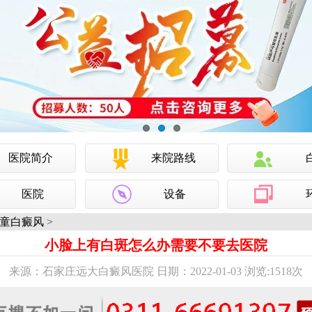
医院简介
来院路线
医院
设备
童白癜风
>
小脸上有白斑怎么办需要不要去医院
来源：石家庄远大白癜风医院 日期：2022-01-03 浏览:
1518次