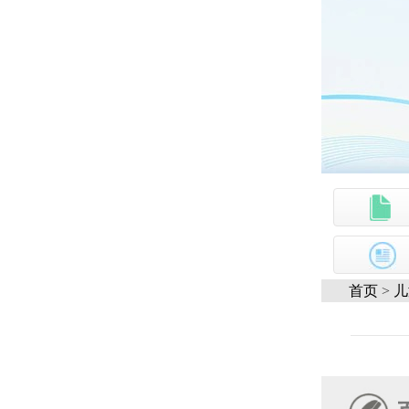
首页
>
儿