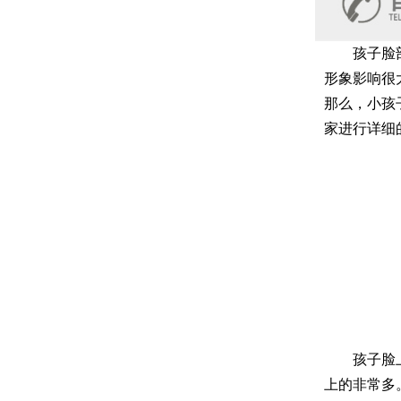
孩子脸部小
形象影响很
那么，小孩
家进行详细
孩子脸上有
上的非常多