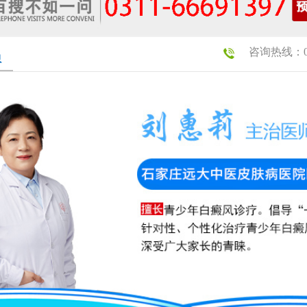
咨询热线：031
员