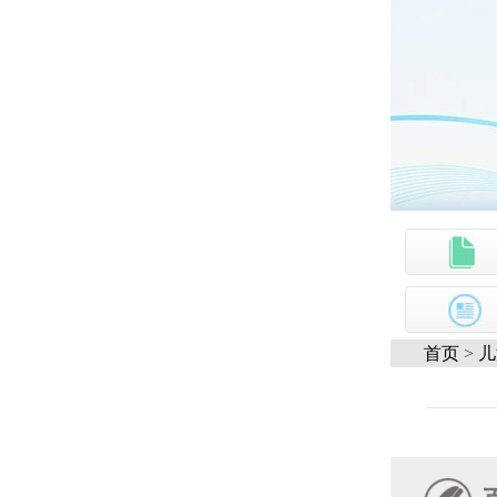
首页
>
儿