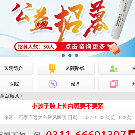
医院简介
来院路线
医院
设备
童白癜风
>
小孩子脸上长白斑要不要紧
来源：石家庄远大白癜风医院 日期：2022-01-08 浏览:
1638次