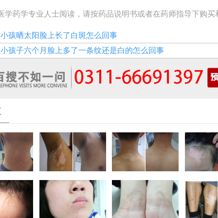
医学药学专业人士阅读，请按药品说明书或者在药师指导下购买
：
小孩晒太阳脸上长了白斑怎么回事
：
小孩子六个月脸上多了一条纹还是白的怎么回事
享