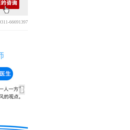
1-66691397