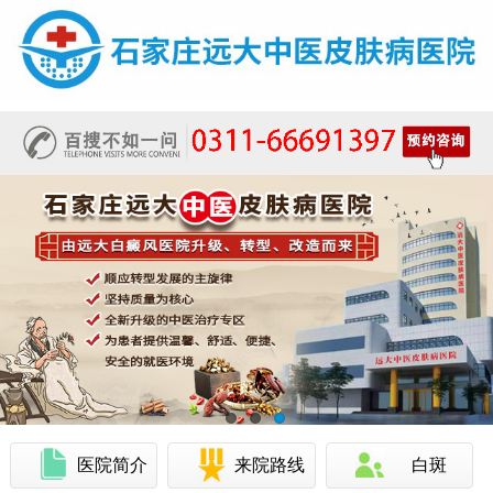
医院简介
来院路线
白斑