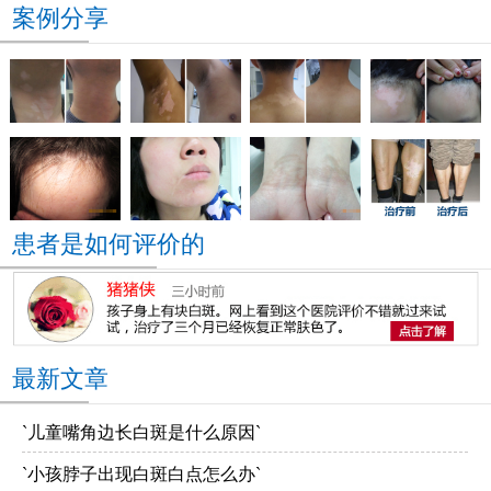
案例分享
患者是如何评价的
最新文章
`儿童嘴角边长白斑是什么原因`
`小孩脖子出现白斑白点怎么办`