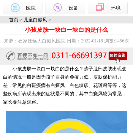
医院
设备
环境
首页
>
儿童白癜风
>
小孩皮肤一块白一块白的是什么
来源：石家庄远大白癜风医院 日期：2022-01-16 浏览:
1456次
小孩皮肤一块白一块白的是什么？孩子脸部皮肤出现变
白的情况一般是因为孩子自身的免疫力低，皮肤保护能力
差，常见的白斑疾病有白癜风、白色糠疹、花斑癣等等，这
些疾病所表现出来的症状是不同的，其中白癜风较为常见，
家长要注意观察。