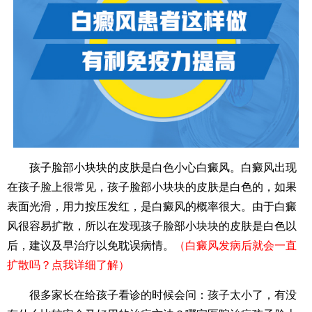
孩子脸部小块块的皮肤是白色小心白癜风。白癜风出现
在孩子脸上很常见，孩子脸部小块块的皮肤是白色的，如果
表面光滑，用力按压发红，是白癜风的概率很大。由于白癜
风很容易扩散，所以在发现孩子脸部小块块的皮肤是白色以
后，建议及早治疗以免耽误病情。
（白癜风发病后就会一直
扩散吗？点我详细了解）
很多家长在给孩子看诊的时候会问：孩子太小了，有没