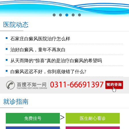
医院动态
石家庄白癜风医院治疗怎么样
治好白癜风，童年不再灰白
从天而降的“惊喜”真的是治疗白癜风的希望吗
白癜风迟迟不好，你到底做错了什么?
就诊指南
免费挂号
医生耐心看诊