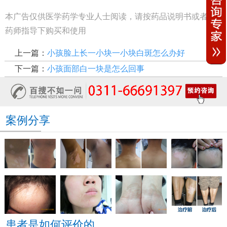
本广告仅供医学药学专业人士阅读，请按药品说明书或者在
药师指导下购买和使用
上一篇：
小孩脸上长一小块一小块白斑怎么办好
下一篇：
小孩面部白一块是怎么回事
案例分享
患者是如何评价的