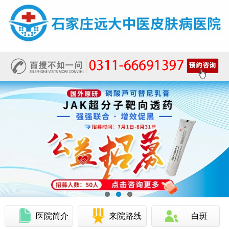
医院简介
来院路线
白斑