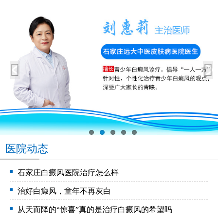
医院动态
石家庄白癜风医院治疗怎么样
治好白癜风，童年不再灰白
从天而降的“惊喜”真的是治疗白癜风的希望吗