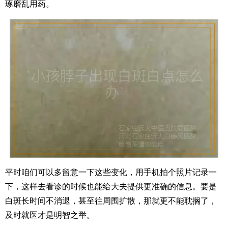
琢磨乱用药。
平时咱们可以多留意一下这些变化，用手机拍个照片记录一
下，这样去看诊的时候也能给大夫提供更准确的信息。要是
白斑长时间不消退，甚至往周围扩散，那就更不能耽搁了，
及时就医才是明智之举。