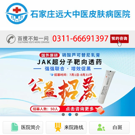
医院简介
来院路线
白斑