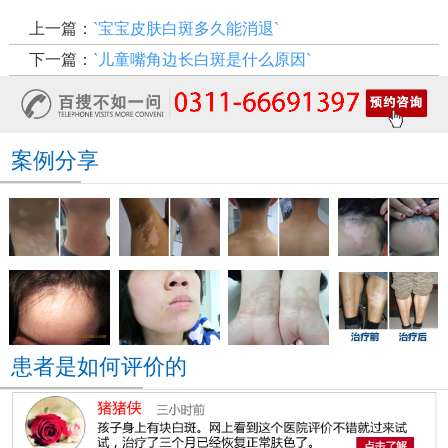
上一篇：
`宝宝皮肤白斑多久能消退`
下一篇：
`儿童嘴角边长白斑是什么原因`
案例分享
患者是如何评价的