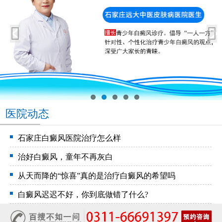
医院动态
石家庄白癜风医院治疗怎么样
治好白癜风，童年不再灰白
从天而降的“惊喜”真的是治疗白癜风的希望吗
白癜风迟迟不好，你到底做错了什么?