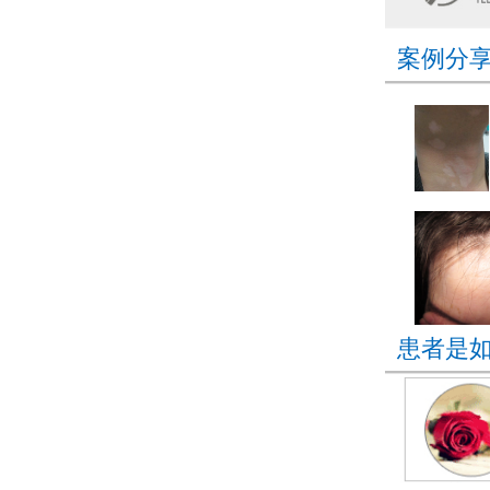
案例分
患者是