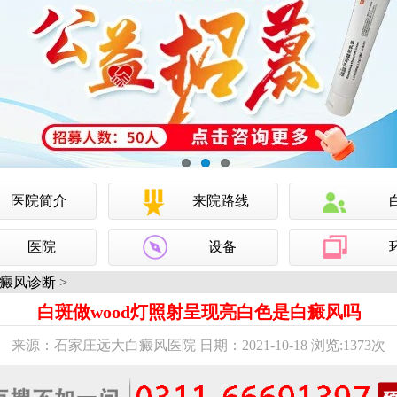
医院简介
来院路线
医院
设备
癜风诊断
>
白斑做wood灯照射呈现亮白色是白癜风吗
来源：石家庄远大白癜风医院 日期：2021-10-18 浏览:
1373次