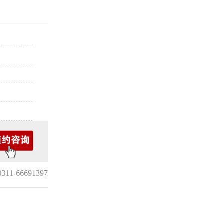
1-66691397