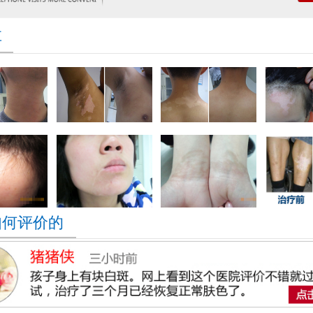
享
如何评价的