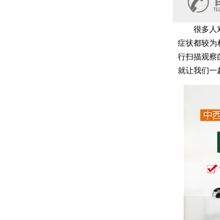
很多人对皮
症状都较为
行扫描观察
就让我们一