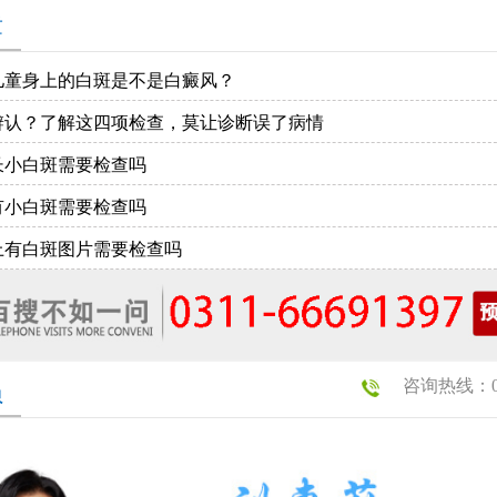
章
儿童身上的白斑是不是白癜风？
辨认？了解这四项检查，莫让诊断误了病情
长小白斑需要检查吗
有小白斑需要检查吗
上有白斑图片需要检查吗
咨询热线：031
员