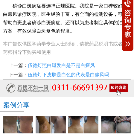
确诊白斑病症要选择正规医院。我院是一家口碑较好的
白癜风诊疗医院，医生经验丰富，有全面的检测设备，可以
帮助白斑患者确诊白斑病症。还可以为患者制定具体的治疗
方案，有效保障白斑复色的程度。
本广告仅供医学药学专业人士阅读，请按药品说明书或者在
药师指导下购买和使用
上一篇：
伍德灯照白斑发白是不是白癜风
下一篇：
伍德灯下皮肤是白色的代表是白癜风吗
案例分享