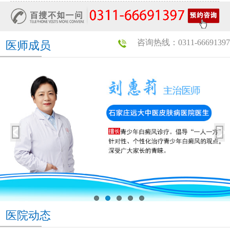
咨询热线：0311-66691397
医师成员
医院动态