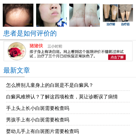
患者是如何评价的
最新文章
怎么辨别儿童身上的白斑是不是白癜风？
白癜风难辨认？了解这四项检查，莫让诊断误了病情
手上头上长小白斑需要检查吗
男孩手上有小白斑需要检查吗
婴幼儿手上有白斑图片需要检查吗