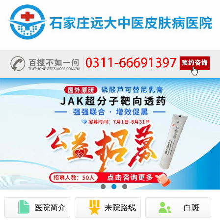
医院简介
来院路线
白斑