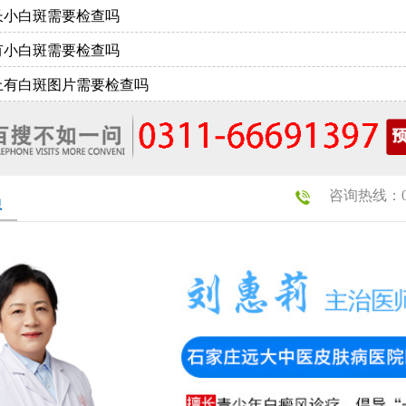
长小白斑需要检查吗
有小白斑需要检查吗
上有白斑图片需要检查吗
咨询热线：031
员