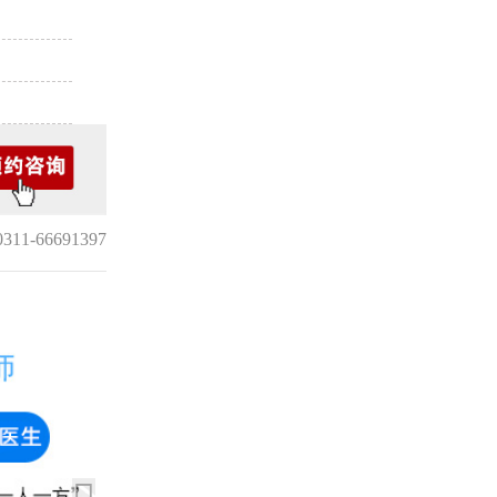
1-66691397