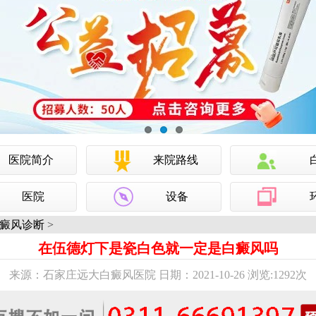
医院简介
来院路线
医院
设备
癜风诊断
>
在伍德灯下是瓷白色就一定是白癜风吗
来源：石家庄远大白癜风医院 日期：2021-10-26 浏览:
1292次