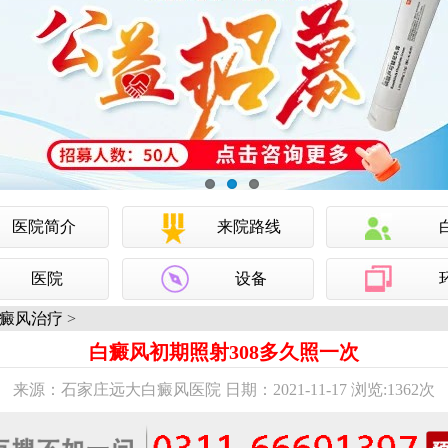
医院简介
来院路线
医院
设备
癜风治疗
>
白癜风初期照射308多久照一次
来源：石家庄远大白癜风医院 日期：2021-11-17 浏览:
1362次