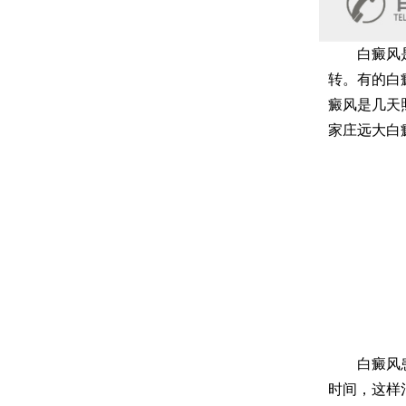
白癜风是一
转。有的白
癜风是几天
家庄远大白
白癜风患者
时间，这样