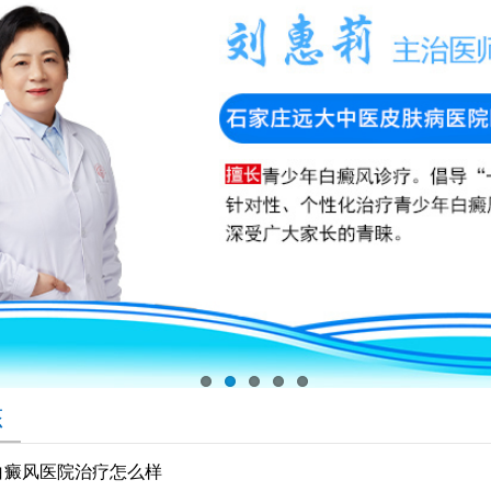
态
白癜风医院治疗怎么样