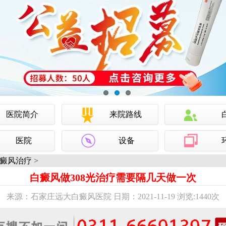
医院简介
来院路线
医院
设备
癜风治疗
>
白癜风做308光治疗需要隔几天做一次
来源：石家庄远大白癜风医院 日期：2021-11-19 浏览:
1440次