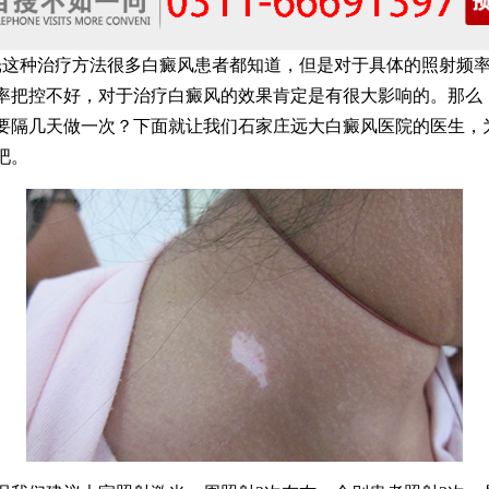
这种治疗方法很多白癜风患者都知道，但是对于具体的照射频
率把控不好，对于治疗白癜风的效果肯定是有很大影响的。那么
需要隔几天做一次？下面就让我们石家庄远大白癜风医院的医生，
吧。