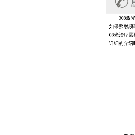
308激光
如果照射频
08光治疗
详细的介绍