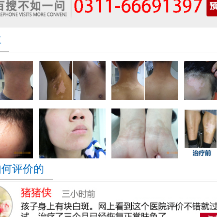
享
如何评价的