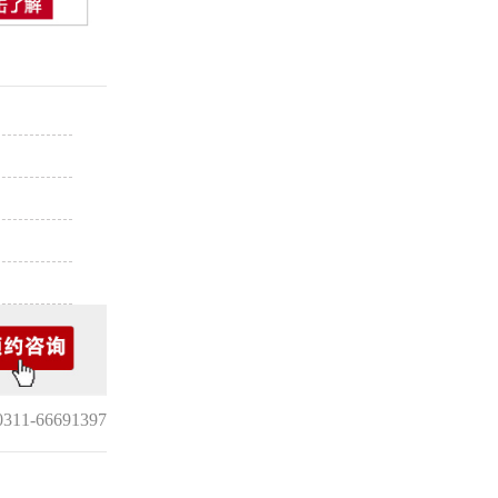
1-66691397