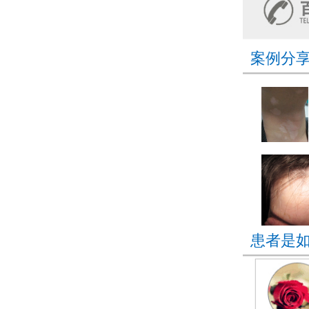
案例分
患者是