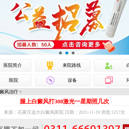
医院简介
来院路线
医院
设备
癜风治疗
>
腿上白癜风打308激光一星期照几次
来源：石家庄远大白癜风医院 日期：2021-11-19 浏览:
1217次