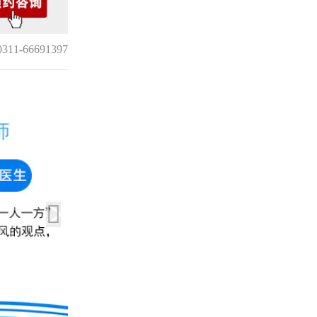
1-66691397