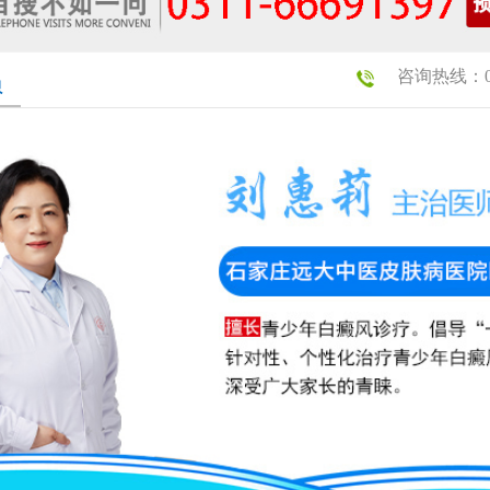
咨询热线：031
员