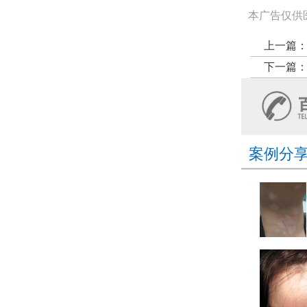
本广告仅供
上一篇
下一篇
案例分