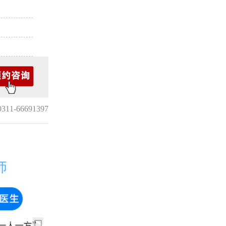
1-66691397