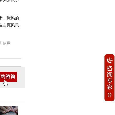
于白癜风的
位白癜风患
和使用