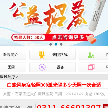
医院简介
来院路线
医院
设备
癜风治疗
>
白癜风病症轻照308激光隔多少天照一次合适
来源：石家庄远大白癜风医院 日期：2021-11-22 浏览:
1302次