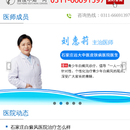
咨询热线：0311-66691397
医师成员
医院动态
石家庄白癜风医院治疗怎么样