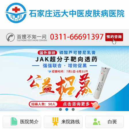
医院简介
来院路线
白斑