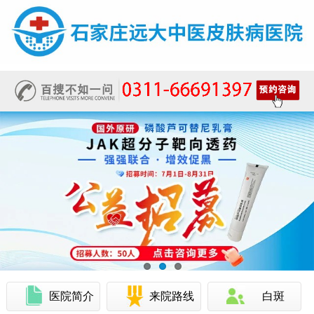
医院简介
来院路线
白斑