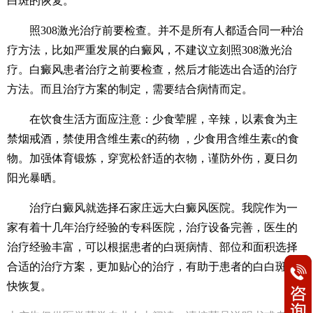
白斑的恢复。
照308激光治疗前要检查。并不是所有人都适合同一种治
疗方法，比如严重发展的白癜风，不建议立刻照308激光治
疗。白癜风患者治疗之前要检查，然后才能选出合适的治疗
方法。而且治疗方案的制定，需要结合病情而定。
在饮食生活方面应注意：少食荤腥，辛辣，以素食为主
禁烟戒酒，禁使用含维生素c的药物 ，少食用含维生素c的食
物。加强体育锻炼，穿宽松舒适的衣物，谨防外伤，夏日勿
阳光暴晒。
治疗白癜风就选择石家庄远大白癜风医院。我院作为一
家有着十几年治疗经验的专科医院，治疗设备完善，医生的
治疗经验丰富，可以根据患者的白斑病情、部位和面积选择
合适的治疗方案，更加贴心的治疗，有助于患者的白白斑尽
快恢复。