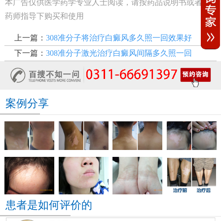
本广告仅供医学药学专业人士阅读，请按药品说明书或者在
药师指导下购买和使用
上一篇：
308准分子将治疗白癜风多久照一回效果好
下一篇：
308准分子激光治疗白癜风间隔多久照一回
案例分享
患者是如何评价的