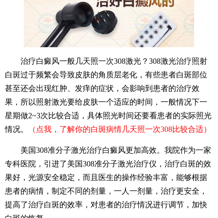
治疗白癜风一般几天照一次308激光？308激光治疗照射
白斑过于频繁会导致皮肤的角质层老化，有些患者白斑部位
甚至还会出现红肿、发痒的症状，会影响到患者的治疗效
果，所以照射激光要给皮肤一个适应的时间，一般情况下一
星期做2~3次比较合适，具体照光时间还要看患者的实际照光
情况。
（点我，了解你的白斑病情几天照一次308比较合适）
美国308准分子激光治疗白癜风更加高效。我院作为一家
专科医院，引进了美国308准分子激光治疗仪，治疗白斑的效
果好，光源安全稳定，而且医生的操作经验丰富，能够根据
患者的病情，制定不同的剂量，一人一剂量，治疗更安全，
提高了治疗白斑的效率，对患者的治疗情况进行调节，加快