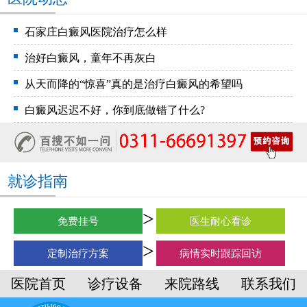
石家庄白癜风医院治疗怎么样
治好白癜风，童年不再灰白
从天而降的“惊喜”真的是治疗白癜风的希望吗
白癜风迟迟不好，你到底做错了什么?
就诊指南
免费挂号
医生耐心看诊
定制治疗方案
病情实时跟踪回访
医院首页
诊疗设备
来院路线
联系我们