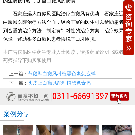
的生成被中断，加重白癜风的病情。
石家庄远大白癜风医院治疗白癜风有优势。石家庄远大
白癜风医院治疗方法全面，经验丰富的医生可以帮助患者找
到合适的治疗方法，制定有针对性的治疗方案，治疗效果有
保障，帮助很多白癜风患者摆脱了白斑困扰。
本广告仅供医学药学专业人士阅读，请按药品说明书或者在
药师指导下购买和使用
上一篇：
节段型白癜风种植黑色素怎么样
下一篇：
头皮上白癜风能种植黑色素吗
案例分享