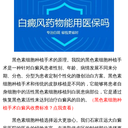
黑色素细胞种植手术的原理。我院的黑色素细胞种植手
术是一种针对白癜风患者性别、年龄、病情发展不同来分
期、分色、分型为患者定制个性化的微创治白方案。黑色素
细胞种植手术和传统的皮肤移植是不同的，它能够将患者自
身细胞中的活性黑色素细胞移植到白斑患病部位，它是通过
恢复黑色素活性来达到治疗白癜风的目的。
（黑色素细胞种
植手术白癜风收费标准？点我查看）
黑色素细胞种植选择远大更放心。我们石家庄远大白癜