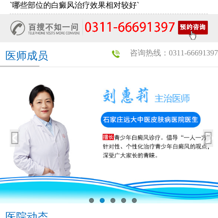
`哪些部位的白癜风治疗效果相对较好`
咨询热线：0311-66691397
医师成员
医院动态