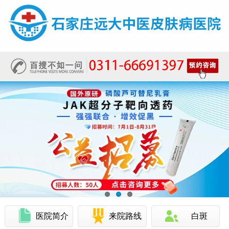
医院简介
来院路线
白斑