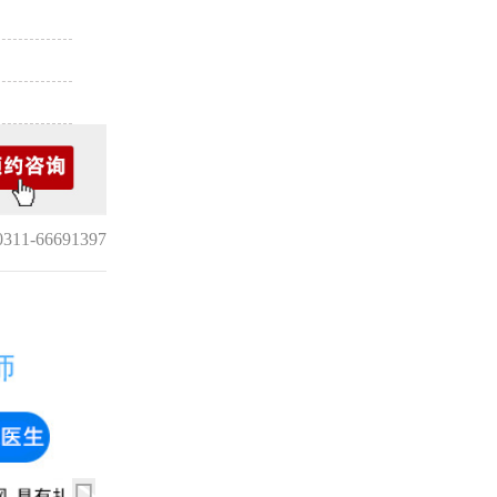
1-66691397