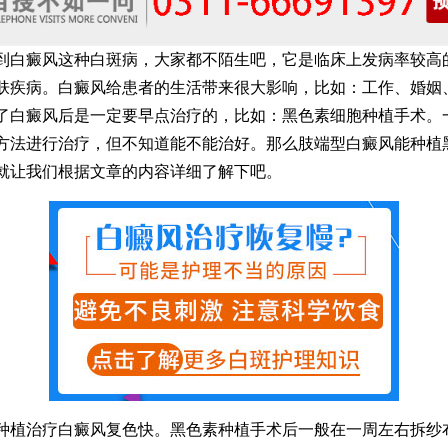
癜风这种白斑病，大家都不陌生吧，它是临床上发病率较高
肤疾病。白癜风给患者的生活带来很大影响，比如：工作、婚姻
了白癜风后是一定要早点治疗的，比如：黑色素细胞种植手术。
方法进行治疗，但不知道能不能治好。那么肢端型白癜风能种植
就让我们根据文章的内容详细了解下吧。
治疗白癜风复色快。黑色素种植手术后一般在一周左右拆纱