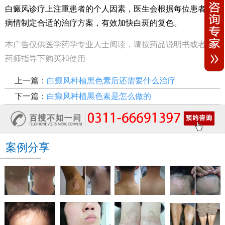
白癜风诊疗上注重患者的个人因素，医生会根据每位患者的
病情制定合适的治疗方案，有效加快白斑的复色。
本广告仅供医学药学专业人士阅读，请按药品说明书或者在
药师指导下购买和使用
上一篇：
白癜风种植黑色素后还需要什么治疗
下一篇：
白癜风种植黑色素是怎么做的
案例分享