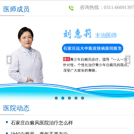
咨询热线：0311-66691397
医师成员
医院动态
石家庄白癜风医院治疗怎么样