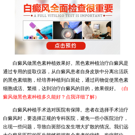
白癜风做黑色素种植效果好。黑色素种植治疗白癜风是
通过专用的提取仪器，从白癜风患者自身皮肤中分离出活跃
的黑色素细胞，经培养种植到白斑处，通过药物促使黑色素
细胞成活、繁殖，达到治疗白癜风的目的，效果很好。
（白
癜风做黑色素种植多久能好？点我详细了解）
白癜风种植手术选对医院有保障。患者在选择手术治疗
白癜风时，要选择正规的专科医院，避免一些小医院治疗，
出现一些问题，导致白斑部位发生增大扩散的情况。我们远