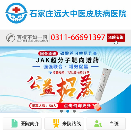
医院简介
来院路线
白斑