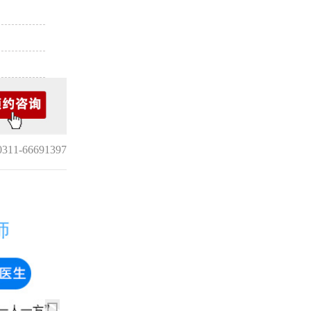
1-66691397