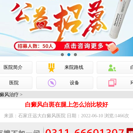
医院简介
来院路线
医院
设备
癜风治疗
>
白癜风白斑在腿上怎么治比较好
来源：石家庄远大白癜风医院 日期：2022-06-10 浏览:
1466次