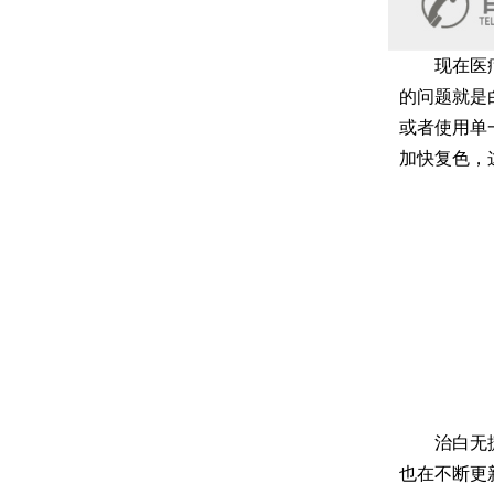
现在医疗技
的问题就是
或者使用单
加快复色，
治白无捷径
也在不断更