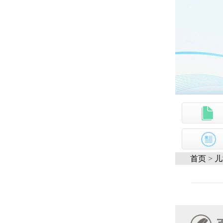
首页
>
儿