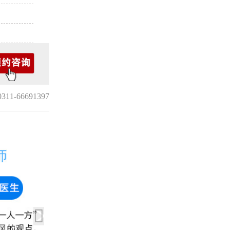
1-66691397