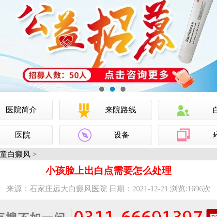
医院简介
来院路线
医院
设备
童白癜风
>
小孩脸上出白点需要怎么处理
来源：石家庄远大白癜风医院 日期：2021-12-21 浏览:
1696次