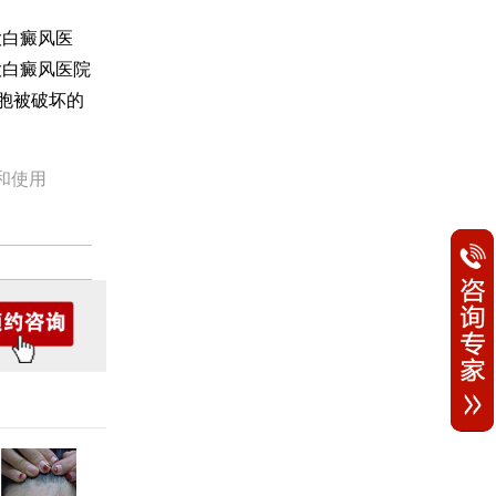
大白癜风医
大白癜风医院
胞被破坏的
和使用