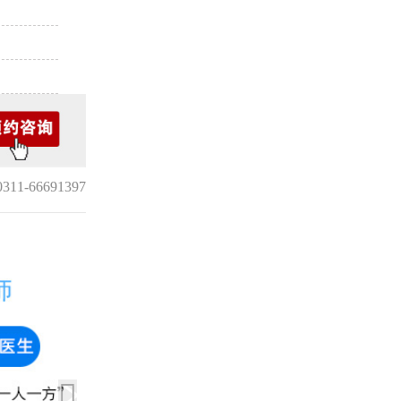
1-66691397