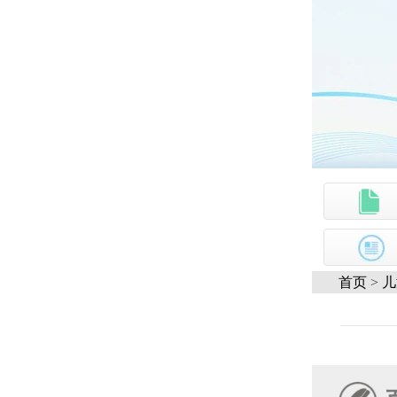
首页
>
儿