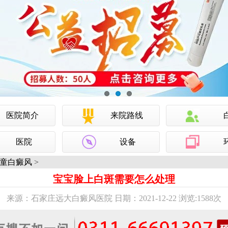
医院简介
来院路线
医院
设备
童白癜风
>
宝宝脸上白斑需要怎么处理
来源：石家庄远大白癜风医院 日期：2021-12-22 浏览:
1588次