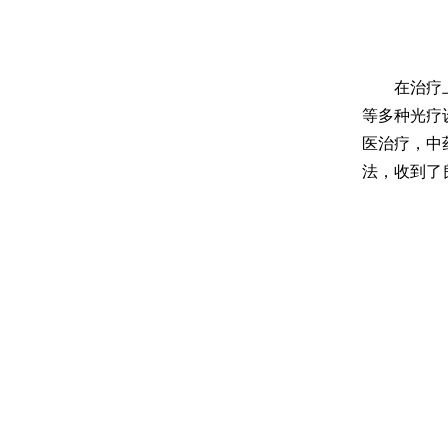
在治疗上坚
等多种光疗
医治疗，中
法，收到了