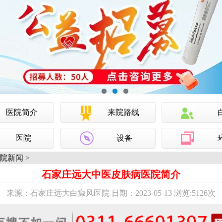
医院简介
来院路线
医院
设备
院新闻
>
石家庄远大中医皮肤病医院简介
来源：石家庄远大白癜风医院 日期：2023-05-13 浏览:
5126次